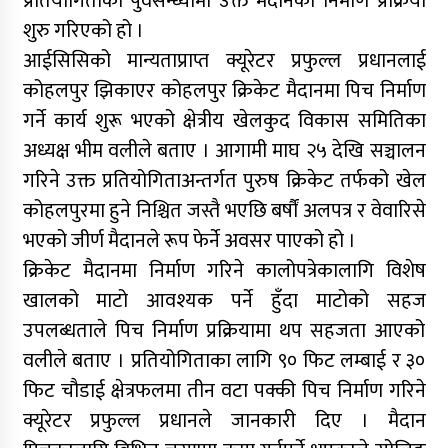
प्रतियोगिताको पुर्वसन्ध्यामा उक्त मैदानको निर्माण प्रक्रिया
शुरु गरिएको हो ।
आईसिसिको मान्यताप्राप्त क्यूरेटर प्रफुल्ल प्रधानलाई
कोहलपुर झिकाएर कोहलपुर क्रिकेट मैदानमा पिच निर्माण
गर्ने कार्य शुरू भएको क्षेत्रीय खेलकुद विकास समितिका
अध्यक्ष भीम वलीले बताए । आगामी माघ २५ देखि सञ्चालन
गरिने उक्त प्रतियोगिताअन्तर्गत पुरुष क्रिकेट तर्फको खेल
कोहलपुरमा हुने निश्चित जस्तै भएछि बर्षौं अलपत्र र वेवारिसे
भएको जीर्ण मैदानले रूप फेर्ने अवसर पाएको हो ।
क्रिकेट मैदानमा निर्माण गरिने कालोपत्रेकालागि विशेष
खालको माटो आवश्यक पर्ने हुँदा माटोको सहज
उपलब्धताले पिच निर्माण प्रक्रियामा थप सहजता आएको
वलीले बताए । प्रतियोगिताका लागि ९० फिट लम्बाई र ३०
फिट चौडाई क्षेत्रफलमा तीन वटा पक्की पिच निर्माण गरिने
क्यूरेटर प्रफुल्ल प्रधानले जानकारी दिए । मैदान