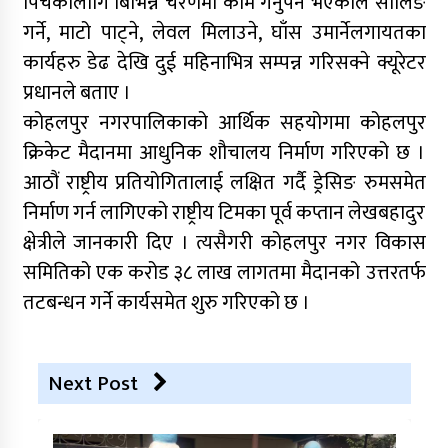
पिचकालागि बिभिन्न चरणमा काम गर्नुपर्ने भएकाले सोलिङ
गर्ने, माटो पाट्ने, लेवल मिलाउने, घाँस उमार्नेलगायतका
कार्यहरु डेढ देखि दुई महिनाभित्र सम्पन्न गरिसक्ने क्यूरेटर
प्रधानले बताए ।
कोहलपुर नगरपालिकाको आर्थिक सहयोगमा कोहलपुर
क्रिकेट मैदानमा आधुनिक शौचालय निर्माण गरिएको छ ।
आठौं राष्ट्रीय प्रतियोगितालाई लक्षित गर्दै ड्रेसिङ रुमसमेत
निर्माण गर्न लागिएको राष्ट्रीय टिमका पूर्व कप्तान लेखबहादुर
क्षेत्रीले जानकारी दिए । त्यसैगरी कोहलपुर नगर विकास
समितिको एक करोड ३८ लाख लागतमा मैदानको उत्तरतर्फ
तटबन्धन गर्ने कार्यसमेत शुरु गरिएको छ ।
Next Post