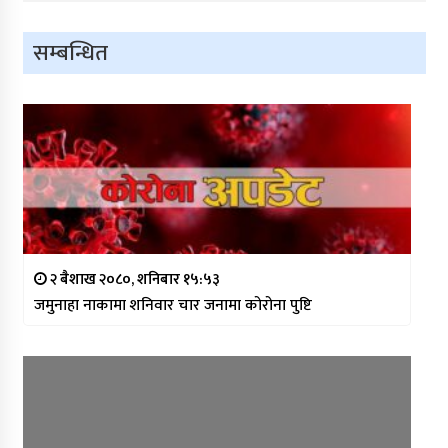
सम्बन्धित
२ बैशाख २०८०, शनिबार १५:५३
जमुनाहा नाकामा शनिवार चार जनामा कोरोना पुष्टि