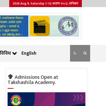
2026 Aug 8, Saturday ।। २३ श्रावण २०८३, शनिबार
विविध
English
Admissions Open at
Takshashila Academy.