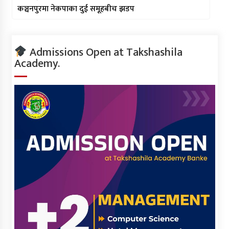
कञ्चनपुरमा नेकपाका दुई समूहबीच झडप
Admissions Open at Takshashila
Academy.