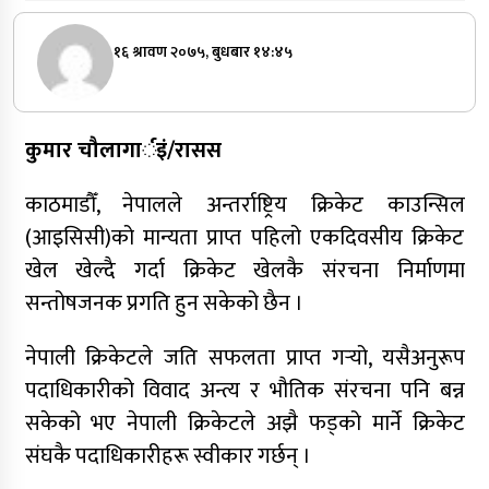
१६ श्रावण २०७५, बुधबार १४:४५
कुमार चौलागार्इं/रासस
काठमाडौँ, नेपालले अन्तर्राष्ट्रिय क्रिकेट काउन्सिल
(आइसिसी)को मान्यता प्राप्त पहिलो एकदिवसीय क्रिकेट
खेल खेल्दै गर्दा क्रिकेट खेलकै संरचना निर्माणमा
सन्तोषजनक प्रगति हुन सकेको छैन ।
नेपाली क्रिकेटले जति सफलता प्राप्त गर्‍यो, यसैअनुरूप
पदाधिकारीको विवाद अन्त्य र भौतिक संरचना पनि बन्न
सकेको भए नेपाली क्रिकेटले अझै फड्को मार्ने क्रिकेट
संघकै पदाधिकारीहरू स्वीकार गर्छन् ।