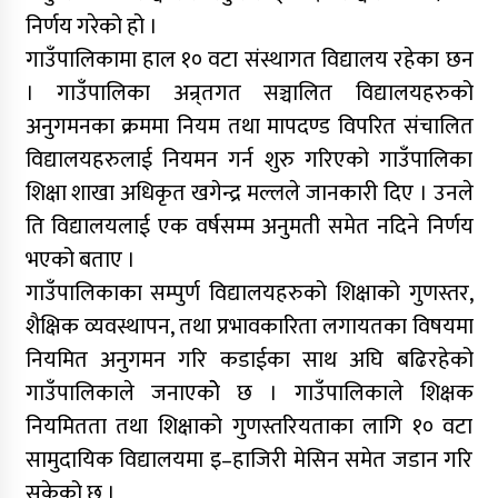
निर्णय गरेको हो ।
गाउँपालिकामा हाल १० वटा संस्थागत विद्यालय रहेका छन
। गाउँपालिका अन्र्तगत सञ्चालित विद्यालयहरुको
अनुगमनका क्रममा नियम तथा मापदण्ड विपरित संचालित
विद्यालयहरुलाई नियमन गर्न शुरु गरिएको गाउँपालिका
शिक्षा शाखा अधिकृत खगेन्द्र मल्लले जानकारी दिए । उनले
ति विद्यालयलाई एक वर्षसम्म अनुमती समेत नदिने निर्णय
भएको बताए ।
गाउँपालिकाका सम्पुर्ण विद्यालयहरुको शिक्षाको गुणस्तर,
शैक्षिक व्यवस्थापन, तथा प्रभावकारिता लगायतका विषयमा
नियमित अनुगमन गरि कडाईका साथ अघि बढिरहेको
गाउँपालिकाले जनाएकोे छ । गाउँपालिकाले शिक्षक
नियमितता तथा शिक्षाको गुणस्तरियताका लागि १० वटा
सामुदायिक विद्यालयमा इ–हाजिरी मेसिन समेत जडान गरि
सकेको छ ।