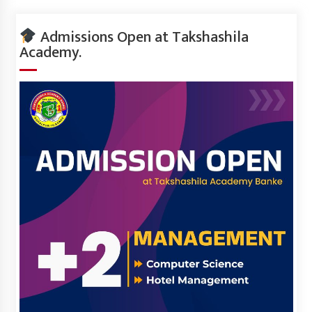
Admissions Open at Takshashila
Academy.