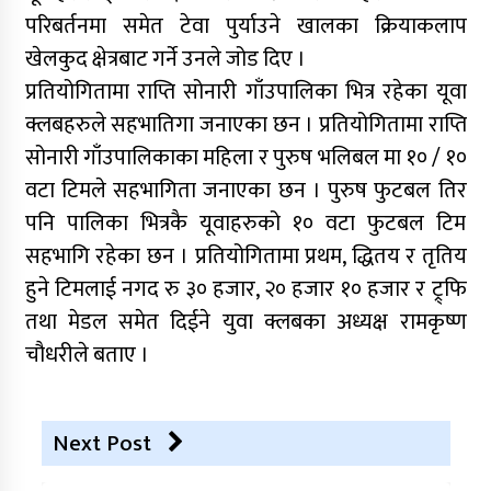
परिबर्तनमा समेत टेवा पुर्याउने खालका क्रियाकलाप
खेलकुद क्षेत्रबाट गर्ने उनले जोड दिए ।
प्रतियोगितामा राप्ति सोनारी गाँउपालिका भित्र रहेका यूवा
क्लबहरुले सहभातिगा जनाएका छन । प्रतियोगितामा राप्ति
सोनारी गाँउपालिकाका महिला र पुरुष भलिबल मा १० / १०
वटा टिमले सहभागिता जनाएका छन । पुरुष फुटबल तिर
पनि पालिका भित्रकै यूवाहरुको १० वटा फुटबल टिम
सहभागि रहेका छन । प्रतियोगितामा प्रथम, द्धितय र तृतिय
हुने टिमलाई नगद रु ३० हजार, २० हजार १० हजार र ट्र्फि
तथा मेडल समेत दिईने युवा क्लबका अध्यक्ष रामकृष्ण
चौधरीले बताए ।
Next Post