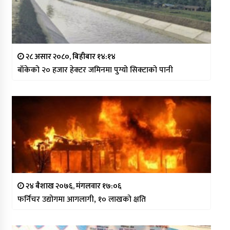
२८ असार २०८०, बिहीबार १४:१४
बाँकेको २० हजार हेक्टर जमिनमा पुग्यो सिक्टाको पानी
२४ बैशाख २०७६, मंगलवार १७:०६
फर्निचर उद्योगमा आगलागी, १० लाखको क्षति