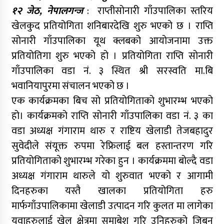
१२ जेठ, नेपालगन्ज
: राप्तीसोनारी गाँउपालिका स्तरिय
खेलकुद प्रतियोगिता शनिबारदेखि शुरु भएको छ । राप्ति
सोनारी गाँउपालिका यूथ क्लबको आयोजनामा उक्त
प्रतियोतिगा शुरु भएको हो । प्रतियोगिता राप्ति सोनारी
गाँउपालिका वडा नं. ३ स्थित श्री सरस्वति मा.बि
भवानियापुरमा संचालन भएको छ ।
एक कार्यक्रमका बिच सो प्रतियोगिताको शुभारम्भ भएको
हो। कार्यक्रमको राप्ति सोनारी गाँउपालिका वडा नं. ३ का
वडा अध्यक्ष गंगाराम थारु र राष्टिय खेलाडी तेजबहादुर
सुवेदीले संयूक्त रुपमा रेफ्रिलाई बल हस्तान्तरण गरि
प्रतियोगिताको शुभारम्भ गरेका हुन । कार्यक्रममा बोल्दै वडा
अध्यक्ष गंगाराम थारुले यो शुरुवात भएको र आगामी
दिनहरुका यस्तै खालका प्रतियोगिता हरु
मार्फगाँउपालिकामा खेलाडी उत्पादन गरि कुलत मा लागेका
यूवाहरुलाई खेल क्षेत्रमा समाबेश गरि उनिहरुको जिबन