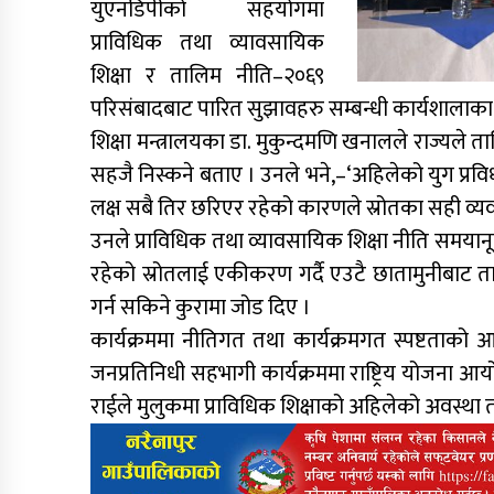
युएनडिपीको सहयोगमा
प्राविधिक तथा व्यावसायिक
शिक्षा र तालिम नीति–२०६९
परिसंबादबाट पारित सुझावहरु सम्बन्धी कार्यशालाक
शिक्षा मन्त्रालयका डा. मुकुन्दमणि खनालले राज्यले 
सहजै निस्कने बताए । उनले भने,–‘अहिलेको युग प्रविधी
लक्ष सबै तिर छरिएर रहेको कारणले स्रोतका सही व्यव
उनले प्राविधिक तथा व्यावसायिक शिक्षा नीति समयानूकु
रहेको स्रोतलाई एकीकरण गर्दै एउटै छातामुनीबाट त
गर्न सकिने कुरामा जोड दिए ।
कार्यक्रममा नीतिगत तथा कार्यक्रमगत स्पष्टताको आवश
जनप्रतिनिधी सहभागी कार्यक्रममा राष्ट्रिय योजना आ
राईले मुलुकमा प्राविधिक शिक्षाको अहिलेको अवस्था तथा