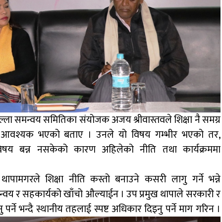
िल्ला समन्वय समितिका संयोजक अजय श्रीवास्तवले शिक्षा नै समग्र
ो आवश्यक भएको बताए । उनले यो विषय गम्भीर भएको तर,
विषय बन्न नसकेको कारण अहिलेको नीति तथा कार्यक्रममा
पामगरले शिक्षा नीति कस्तो बनाउने कसरी लागु गर्ने भन्ने
्वय र सहकार्यको खाँचो औल्याईन । उप प्रमुख थापाले सरकारी र
नु पर्ने भन्दै स्थानीय तहलाई स्पष्ट अधिकार दिइनु पर्ने माग गरिन ।