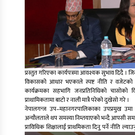
प्रस्तुत गरिएका कार्यपत्रमा आवश्यक सुभाव दिदै । ज
विकासको आधार भएकाले स्पष्ट नीति र वजेटक
कार्यक्रमका सहभागि जनप्रतिनिधिको चासोको 
प्राथामिकतामा बाटो र नाली मात्रै परेको दुखेसो गरे ।
नेपालगन्ज उप–महानगरपालिकाका उपप्रमुख उमा था
अन्यौलताले थप समस्या निम्तयाएको भन्दै आपसी समन
प्राविधिक शिक्षालाई प्राथमिकता दिनु पर्ने नीति ल्याउ