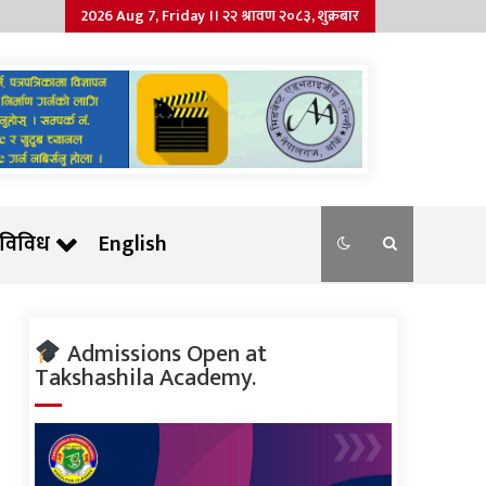
2026 Aug 7, Friday ।। २२ श्रावण २०८३, शुक्रबार
विविध
English
Admissions Open at
Takshashila Academy.