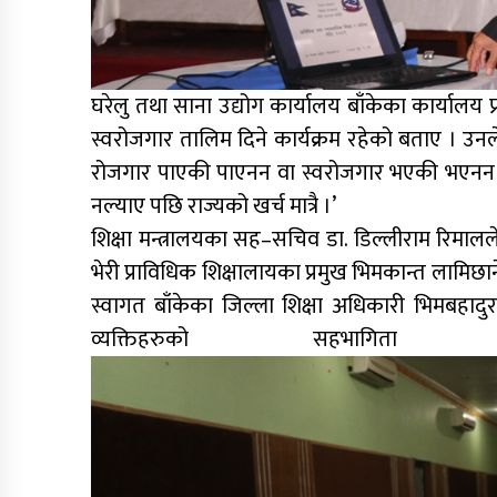
घरेलु तथा साना उद्योग कार्यालय बाँकेका कार्यालय 
स्वरोजगार तालिम दिने कार्यक्रम रहेको बताए । उनले
रोजगार पाएकी पाएनन वा स्वरोजगार भएकी भएनन भन्न
नल्याए पछि राज्यको खर्च मात्रै ।’
शिक्षा मन्त्रालयका सह–सचिव डा. डिल्लीराम रिमालले 
भेरी प्राविधिक शिक्षालायका प्रमुख भिमकान्त लामिछा
स्वागत बाँकेका जिल्ला शिक्षा अधिकारी भिमबहादुर सा
व्यक्तिहरुको सह