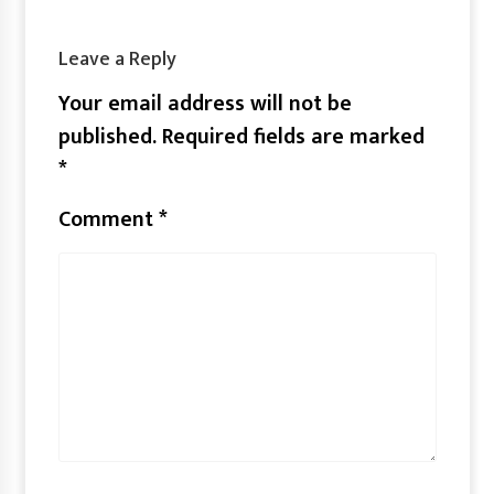
Leave a Reply
Your email address will not be
published.
Required fields are marked
*
Comment
*