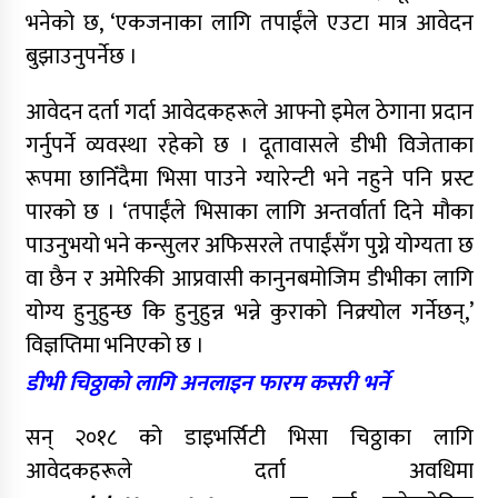
भनेको छ, ‘एकजनाका लागि तपाईंले एउटा मात्र आवेदन
बुझाउनुपर्नेछ ।
आवेदन दर्ता गर्दा आवेदकहरूले आफ्नो इमेल ठेगाना प्रदान
गर्नुपर्ने व्यवस्था रहेको छ । दूतावासले डीभी विजेताका
रूपमा छानिँदैमा भिसा पाउने ग्यारेन्टी भने नहुने पनि प्रस्ट
पारको छ । ‘तपाईंले भिसाका लागि अन्तर्वार्ता दिने मौका
पाउनुभयो भने कन्सुलर अफिसरले तपाईंसँग पुग्ने योग्यता छ
वा छैन र अमेरिकी आप्रवासी कानुनबमोजिम डीभीका लागि
योग्य हुनुहुन्छ कि हुनुहुन्न भन्ने कुराको निक्र्योल गर्नेछन्,’
विज्ञप्तिमा भनिएको छ ।
डीभी चिठ्ठाको लागि अनलाइन फारम कसरी भर्ने
सन् २०१८ को डाइभर्सिटी भिसा चिठ्ठाका लागि
आवेदकहरूले दर्ता अवधिमा