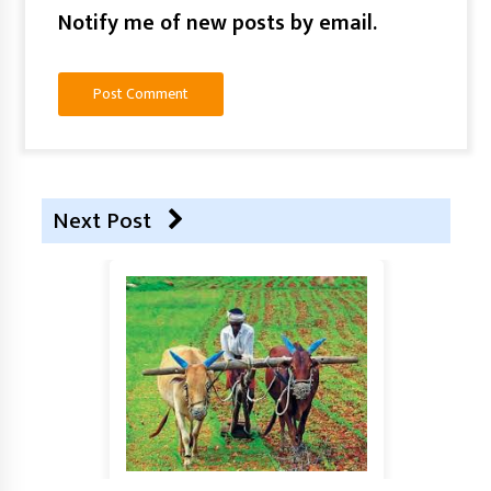
Notify me of new posts by email.
Next Post