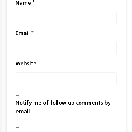
Name
*
Email
*
Website
Notify me of follow-up comments by
email.