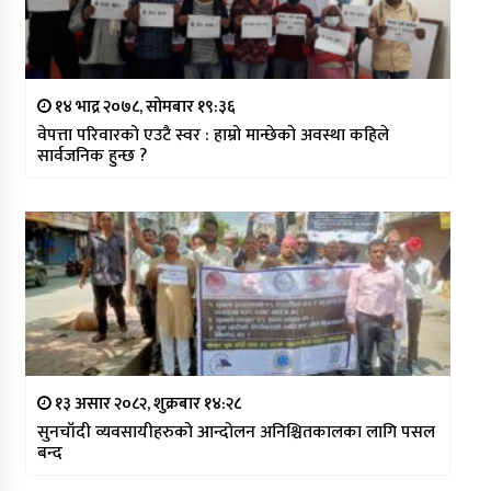
१४ भाद्र २०७८, सोमबार १९:३६
वेपत्ता परिवारको एउटै स्वर : हाम्रो मान्छेको अवस्था कहिले
सार्वजनिक हुन्छ ?
१३ असार २०८२, शुक्रबार १४:२८
सुनचाँदी व्यवसायीहरुको आन्दोलन अनिश्चितकालका लागि पसल
बन्द