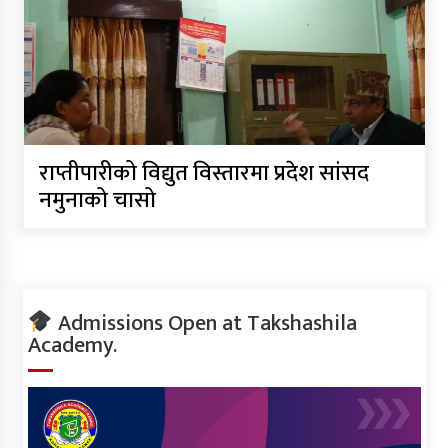
राप्तीपारीको विद्युत विस्तारमा प्रदेश सांसद
नमुनाको चासो
Admissions Open at Takshashila
Academy.