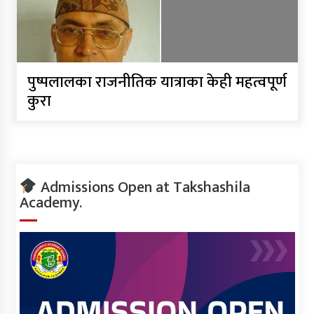
पुष्पलालका राजनीतिक यात्राका केही महत्वपूर्ण
कुरा
Admissions Open at Takshashila
Academy.