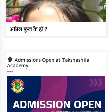
अप्रिल फुल के हो ?
Admissions Open at Takshashila
Academy.