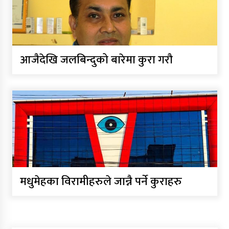
आजैदेखि जलबिन्दुको बारेमा कुरा गरौ
मधुमेहका विरामीहरुले जान्नै पर्ने कुराहरु