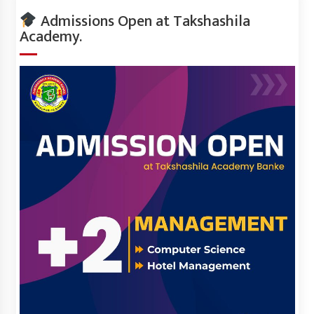
Admissions Open at Takshashila
Academy.