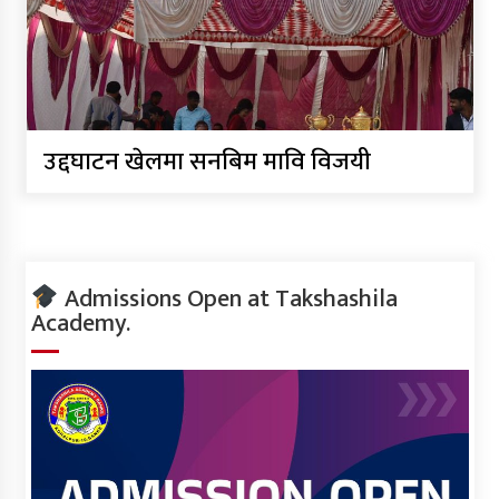
उद्दघाटन खेलमा सनबिम मावि विजयी
Admissions Open at Takshashila
Academy.