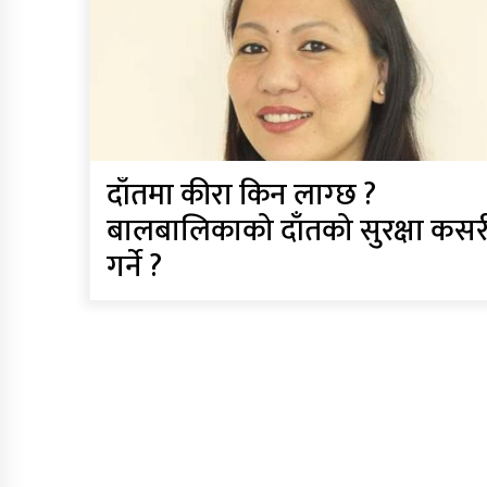
दाँतमा कीरा किन लाग्छ ?
बालबालिकाको दाँतको सुरक्षा कसर
गर्ने ?