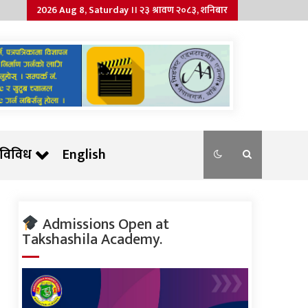
2026 Aug 8, Saturday ।। २३ श्रावण २०८३, शनिबार
विविध
English
Admissions Open at
Takshashila Academy.