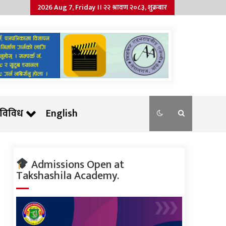
2026 Aug 7, Friday ।। २२ श्रावण २०८३, शुक्रबार
विविध
English
Admissions Open at
Takshashila Academy.