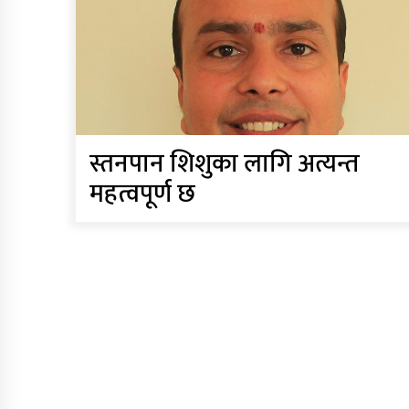
स्तनपान शिशुका लागि अत्यन्त
महत्वपूर्ण छ